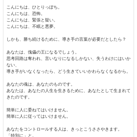
こんにちは、ひとりっぽち。
こんにちは、恐怖。
こんにちは、緊張と疑い。
こんにちは、不眠と悪夢。
しかも、勝ち続けるために、導き手の言葉が必要だとしたら？
あなたは、傀儡の王になるでしょう。
思考回路は奪われ、言いなりになるしかない、失うわけにはいか
ない、
導き手がいなくなったら、どう生きていいかわらなくなるから。
あなたの魂は、あなたのものです。
あなたは、あなたの人生を生きるために、あなたとして生まれて
きたのです。
簡単に人に委ねてはいけません。
簡単に人に従ってはいけません。
あなたをコントロールする人は、きっとこうささやきます。
「特別に」と。