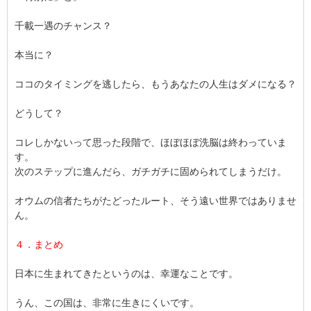
千載一遇のチャンス？
本当に？
ココのタイミングを逃したら、もうあなたの人生はダメになる？
どうして？
コレしかないって思った段階で、ほぼほぼ洗脳は終わっていま
す。
次のステップに進んだら、ガチガチに固められてしまうだけ。
オウムの信者たちがたどったルート、そう遠い世界ではありませ
ん。
４．まとめ
日本に生まれてきたというのは、幸運なことです。
うん、この国は、非常に生きにくいです。