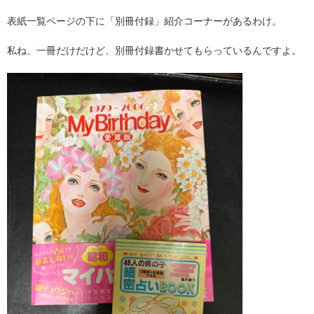
表紙一覧ページの下に「別冊付録」紹介コーナーがあるわけ。
私ね、一冊だけだけど、別冊付録書かせてもらっているんですよ。