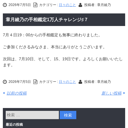
2026年7月5日
カテゴリー :
日々のこと
投稿者 : 章月綾乃
章月綾乃の手相鑑定1万人チャレンジ♯７
7月４日19：00からの手相鑑定も無事に終わりました。
ご参加くださるみなさま、本当にありがとうございます。
次回は、7月10日、そして、15、19日です。よろしくお願いいたし
ます。
2026年7月5日
カテゴリー :
日々のこと
投稿者 : 章月綾乃
以前の投稿
新しい投稿
最近の投稿