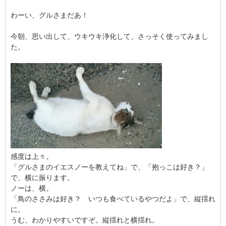
わーい、グルさまだあ！
今朝、思い出して、ウキウキ浄化して、さっそく使ってみまし
た。
感度は上々。
「グルさまのイエスノーを教えてね」で、「抱っこは好き？」
で、横に振ります。
ノーは、横。
「鳥のささみは好き？ いつも食べているやつだよ」で、縦揺れ
に。
うむ、わかりやすいですぞ。縦揺れと横揺れ。